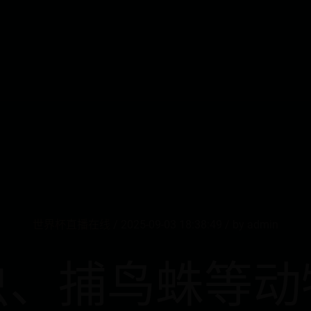
世界杯直播在线
/ 2025-09-03 18:38:49 / by admin
虫、捕鸟蛛等动