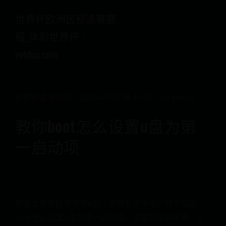
世界杯欧洲区预选赛赛
程_体彩世界杯 -
vvhhcc.com
世界杯直播在线
/ 2025-07-05 06:41:35 / by admin
教你boot怎么设置u盘为第
一启动项
相信大家都经常使用u盘，但是有很多用户并不知道
boot怎么设置u盘为第一启动项，设置方法并不难，以